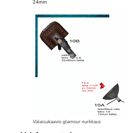
24mm
Valaisukaavio glamour nurkkaus