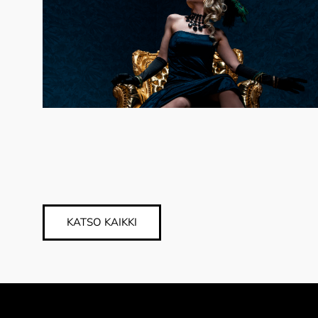
KATSO KAIKKI