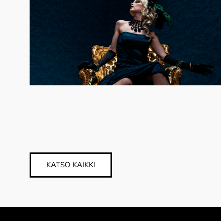
KATSO KAIKKI